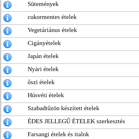
Sütemények
cukormentes ételek
Vegetáriánus ételek
Cigányételek
Japán ételek
Nyári ételek
őszi ételek
Húsvéti ételek
Szabadtűzön készített ételek
ÉDES JELLEGŰ ÉTELEK szerkesztés
Farsangi ételek és italok