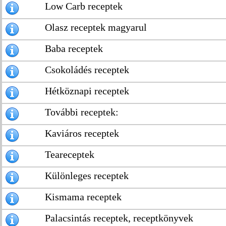
Low Carb receptek
Olasz receptek magyarul
Baba receptek
Csokoládés receptek
Hétköznapi receptek
További receptek:
Kaviáros receptek
Teareceptek
Különleges receptek
Kismama receptek
Palacsintás receptek, receptkönyvek