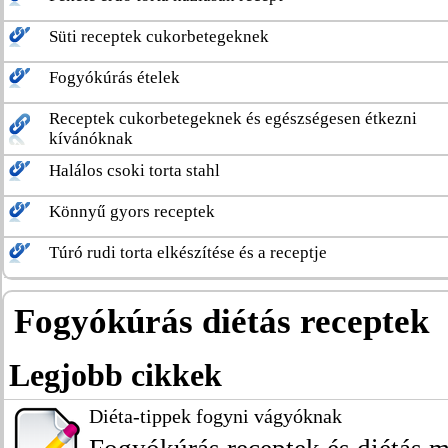
Süti receptek cukorbetegeknek
Fogyókúrás ételek
Receptek cukorbetegeknek és egészségesen étkezni
kívánóknak
Halálos csoki torta stahl
Könnyű gyors receptek
Túró rudi torta elkészítése és a receptje
Fogyókúrás diétás receptek
Legjobb cikkek
Diéta-tippek fogyni vágyóknak