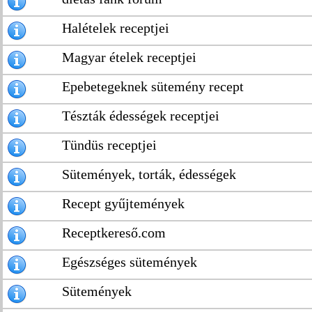
Halételek receptjei
Magyar ételek receptjei
Epebetegeknek sütemény recept
Tészták édességek receptjei
Tündüs receptjei
Sütemények, torták, édességek
Recept gyűjtemények
Receptkereső.com
Egészséges sütemények
Sütemények