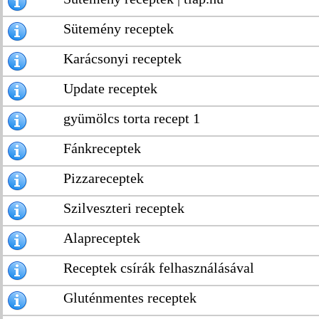
Sütemény receptek
Karácsonyi receptek
Update receptek
gyümölcs torta recept 1
Fánkreceptek
Pizzareceptek
Szilveszteri receptek
Alapreceptek
Receptek csírák felhasználásával
Gluténmentes receptek