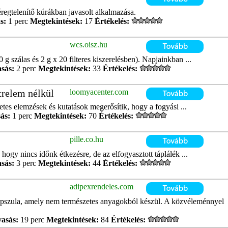
egtelenítő kúrákban javasolt alkalmazása.
s:
1 perc
Megtekintések:
17
Értékelés:
wcs.oisz.hu
g szálas és 2 g x 20 filteres kiszerelésben). Napjainkban ...
asás:
2 perc
Megtekintések:
33
Értékelés:
trelem nélkül
loomyacenter.com
letes elemzések és kutatások megerősítik, hogy a fogyási ...
ás:
1 perc
Megtekintések:
70
Értékelés:
pille.co.hu
gy nincs időnk étkezésre, de az elfogyasztott táplálék ...
asás:
3 perc
Megtekintések:
44
Értékelés:
adipexrendeles.com
apszula, amely nem természetes anyagokból készül. A közvéleménnyel
vasás:
19 perc
Megtekintések:
84
Értékelés: