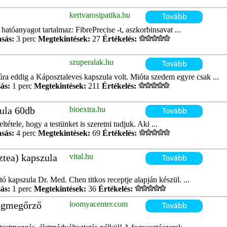
kertvarosipatika.hu
hatóanyagot tartalmaz: FibrePrecise -t, aszkorbinsavat ...
asás:
3 perc
Megtekintések:
27
Értékelés:
szuperalak.hu
a eddig a Káposztaleves kapszula volt. Mióta szedem egyre csak ...
ás:
1 perc
Megtekintések:
211
Értékelés:
ula 60db
bioextra.hu
tétele, hogy a testünket is szeretni tudjuk. Aki ...
asás:
4 perc
Megtekintések:
69
Értékelés:
ztea) kapszula
vital.hu
tó kapszula Dr. Med. Chen titkos receptje alapján készül. ...
ás:
1 perc
Megtekintések:
36
Értékelés:
égmegőrző
loomyacenter.com