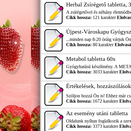
Herbal Zsírégető tabletta, 
A zsírégetővel és néhány életmódbel
Cikk hossza:
121 karakter
Elolvas
Újpest-Városkapu Gyógysz
...minden nap 8-20 óráig várjuk Ö
Cikk hossza:
80 karakter
Elolvasá
Metabol tabletta 60x
Gyógyhatású készítmény. A METABOL
Cikk hossza:
3033 karakter
Elolv
Értékelések, hozzászólások
Szóljon hozzá Ön is! Ehhez már csa
Cikk hossza:
1672 karakter
Elolv
Az esemény utáni tabletta
Oldalunk nyíltan foglalkozik a szex
Cikk hossza:
3373 karakter
Elolv