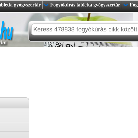
bletta gyógyszertár
Fogyókúrás tabletta gyógyszertár
Fog