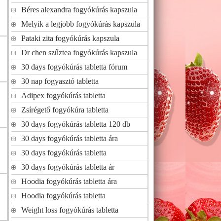
Béres alexandra fogyókúrás kapszula
Melyik a legjobb fogyókúrás kapszula
Pataki zita fogyókúrás kapszula
Dr chen szűztea fogyókúrás kapszula
30 days fogyókúrás tabletta fórum
30 nap fogyasztó tabletta
Adipex fogyókúrás tabletta
Zsírégető fogyókúra tabletta
30 days fogyókúrás tabletta 120 db
30 days fogyókúrás tabletta ára
30 days fogyókúrás tabletta
30 days fogyókúrás tabletta ár
Hoodia fogyókúrás tabletta ára
Hoodia fogyókúrás tabletta
Weight loss fogyókúrás tabletta