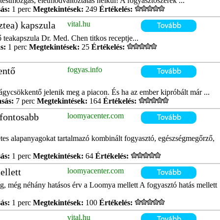
testmozgás, életmódváltoztatás nélkül! A fogyasztószerek ...
ás:
1 perc
Megtekintések:
249
Értékelés:
ztea) kapszula
vital.hu
 teakapszula Dr. Med. Chen titkos receptje...
s:
1 perc
Megtekintések:
25
Értékelés:
entő
fogyas.info
ágycsökkentő jelenik meg a piacon. És ha az ember kipróbált már ...
asás:
7 perc
Megtekintések:
164
Értékelés:
gfontosabb
loomyacenter.com
s alapanyagokat tartalmazó kombinált fogyasztó, egészségmegőrző,
ás:
1 perc
Megtekintések:
64
Értékelés:
llett
loomyacenter.com
még néhány hatásos érv a Loomya mellett A fogyasztó hatás mellett
ás:
1 perc
Megtekintések:
100
Értékelés:
vital.hu