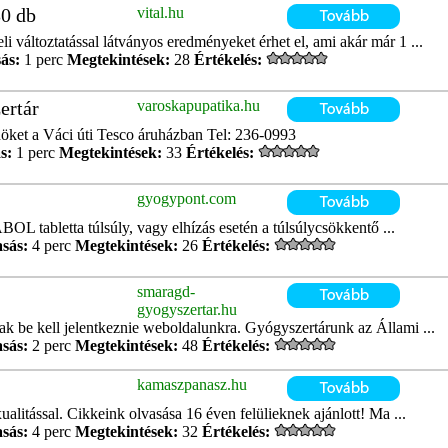
30 db
vital.hu
i változtatással látványos eredményeket érhet el, ami akár már 1 ...
ás:
1 perc
Megtekintések:
28
Értékelés:
ertár
varoskapupatika.hu
nöket a Váci úti Tesco áruházban Tel: 236-0993
s:
1 perc
Megtekintések:
33
Értékelés:
gyogypont.com
 tabletta túlsúly, vagy elhízás esetén a túlsúlycsökkentő ...
asás:
4 perc
Megtekintések:
26
Értékelés:
smaragd-
gyogyszertar.hu
k be kell jelentkeznie weboldalunkra. Gyógyszertárunk az Állami ...
asás:
2 perc
Megtekintések:
48
Értékelés:
kamaszpanasz.hu
ualitással. Cikkeink olvasása 16 éven felülieknek ajánlott! Ma ...
asás:
4 perc
Megtekintések:
32
Értékelés: