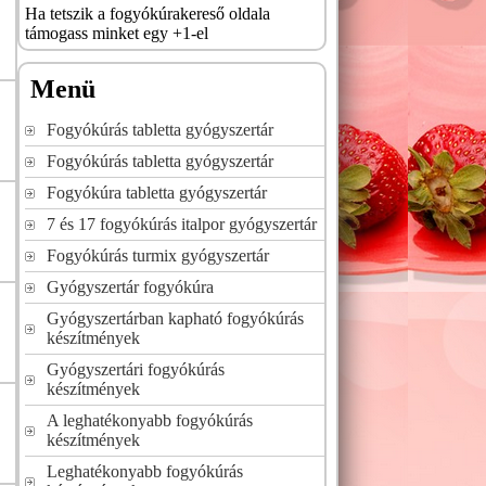
Ha tetszik a fogyókúrakereső oldala
támogass minket egy +1-el
Menü
Fogyókúrás tabletta gyógyszertár
Fogyókúrás tabletta gyógyszertár
Fogyókúra tabletta gyógyszertár
7 és 17 fogyókúrás italpor gyógyszertár
Fogyókúrás turmix gyógyszertár
Gyógyszertár fogyókúra
Gyógyszertárban kapható fogyókúrás
készítmények
Gyógyszertári fogyókúrás
készítmények
A leghatékonyabb fogyókúrás
készítmények
Leghatékonyabb fogyókúrás