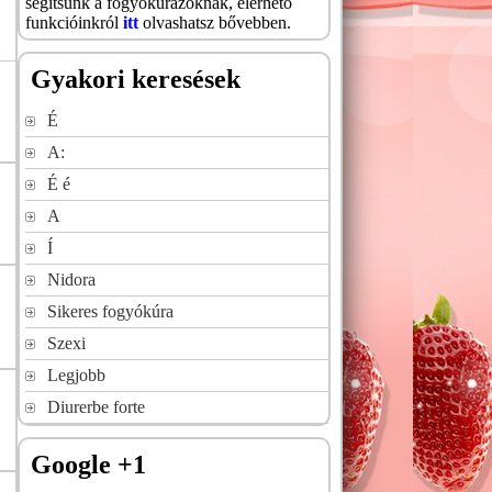
segítsünk a fogyókúrázóknak, elérhető
funkcióinkról
itt
olvashatsz bővebben.
Gyakori keresések
É
A:
É é
A
Í
Nidora
Sikeres fogyókúra
Szexi
Legjobb
Diurerbe forte
Google +1