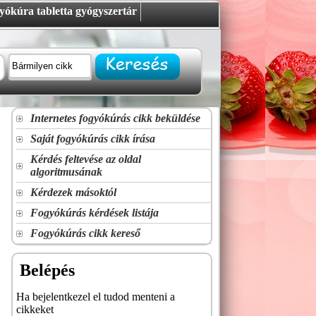
yókúra tabletta gyógyszertár
Internetes fogyókúrás cikk beküldése
Saját fogyókúrás cikk írása
Kérdés feltevése az oldal
algoritmusának
Kérdezek másoktól
Fogyókúrás kérdések listája
Fogyókúrás cikk kereső
Belépés
Ha bejelentkezel el tudod menteni a
cikkeket