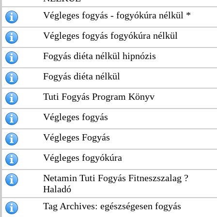
Végleges fogyás - fogyókúra nélkül *
Végleges fogyás fogyókúra nélkül
Fogyás diéta nélkül hipnózis
Fogyás diéta nélkül
Tuti Fogyás Program Könyv
Végleges fogyás
Végleges Fogyás
Végleges fogyókúra
Netamin Tuti Fogyás Fitneszszalag ?
Haladó
Tag Archives: egészségesen fogyás